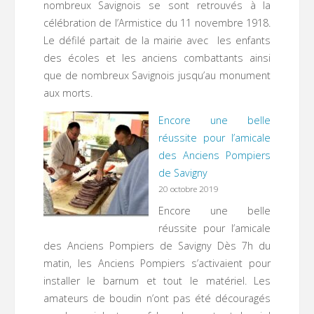
nombreux Savignois se sont retrouvés à la
célébration de l’Armistice du 11 novembre 1918.
Le défilé partait de la mairie avec les enfants
des écoles et les anciens combattants ainsi
que de nombreux Savignois jusqu’au monument
aux morts.
Encore une belle
réussite pour l’amicale
des Anciens Pompiers
de Savigny
20 octobre 2019
Encore une belle
réussite pour l’amicale
des Anciens Pompiers de Savigny Dès 7h du
matin, les Anciens Pompiers s’activaient pour
installer le barnum et tout le matériel. Les
amateurs de boudin n’ont pas été découragés