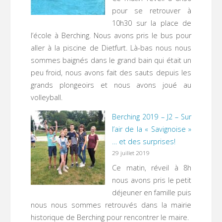
pour se retrouver à
10h30 sur la place de
l’école à Berching. Nous avons pris le bus pour
aller à la piscine de Dietfurt. Là-bas nous nous
sommes baignés dans le grand bain qui était un
peu froid, nous avons fait des sauts depuis les
grands plongeoirs et nous avons joué au
volleyball.
Berching 2019 – J2 – Sur
l’air de la « Savignoise »
… et des surprises!
29 juillet 2019
Ce matin, réveil à 8h
nous avons pris le petit
déjeuner en famille puis
nous nous sommes retrouvés dans la mairie
historique de Berching pour rencontrer le maire.