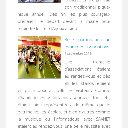
son traditionnel pique-
nique annuel. Dès 9h les plus courageux
prenaient le départ devant la mairie pour
rejoindre le crêt d’Arjoux à pied.
Belle participation au
forum des associations
7 septembre 2019
Une trentaine
d’associations étaient
au rendez-vous et dès
9h les stands étaient
en place pour accueillir les visiteurs. Comme
d’habitude les associations sportives, foot, etc,
étaient bien représentées, de même que le
patrimoine, les écoles, et bien d’autres comme
la musique ou l’informatique avec SAVNET
étaient au rendez-vous, une belle réussite avec