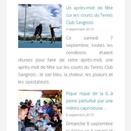
Un après-midi de fête
sur les courts du Tennis
Club Savignois
9 septembre 2019
Ce samedi 7
septembre, toutes les
conditions étaient
réunies pour faire de cette après-midi, une
après-midi de fête sur les courts du Tennis Club
Savignois : le ciel bleu, la chaleur, les joueurs et
les spectateurs.
Pique nique de la 6…à
peine perturbé par une
météo capricieuse …
8 septembre 2019
Dimanche 8 septembre
la classe en 6 organisait