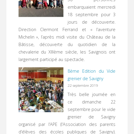
embarquaient mercredi
18 septembre pour 3
jours de découverte.
Direction Clermont Ferrand et « l’aventure
Michelin », l’après midi visite du Château de la
Bâtisse, découverte du quotidien de la
chevalerie du XIIIème siècle, les Savignois ont
largement participé au spectacle.
8ème Edition du Vide
grenier de Savigny
22 septembre 2019
Très belle journée en
ce dimanche 22
septembre pour le vide
grenier de Savigny
organisé par l’APE (l’Association des parents
d’élèves des écoles publiques de Savigny).