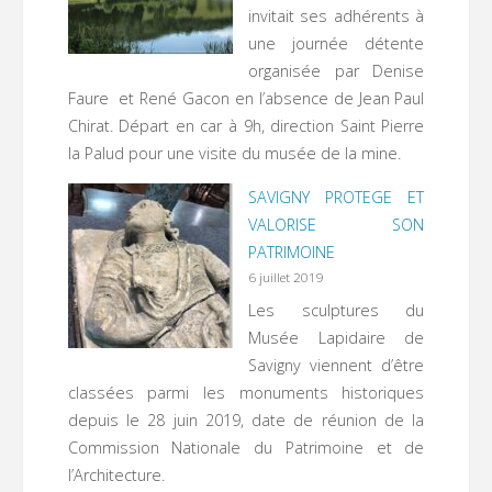
invitait ses adhérents à
une journée détente
organisée par Denise
Faure et René Gacon en l’absence de Jean Paul
Chirat. Départ en car à 9h, direction Saint Pierre
la Palud pour une visite du musée de la mine.
SAVIGNY PROTEGE ET
VALORISE SON
PATRIMOINE
6 juillet 2019
Les sculptures du
Musée Lapidaire de
Savigny viennent d’être
classées parmi les monuments historiques
depuis le 28 juin 2019, date de réunion de la
Commission Nationale du Patrimoine et de
l’Architecture.