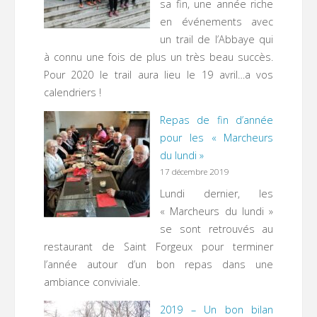
sa fin, une année riche
en événements avec
un trail de l’Abbaye qui
à connu une fois de plus un très beau succès.
Pour 2020 le trail aura lieu le 19 avril…a vos
calendriers !
Repas de fin d’année
pour les « Marcheurs
du lundi »
17 décembre 2019
Lundi dernier, les
« Marcheurs du lundi »
se sont retrouvés au
restaurant de Saint Forgeux pour terminer
l’année autour d’un bon repas dans une
ambiance conviviale.
2019 – Un bon bilan