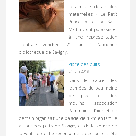
Les enfants des écoles
maternelles « Le Petit
Prince » et « Saint
Martin » ont pu assister
à une représentation
théâtrale vendredi 21 juin à l’ancienne
bibliothèque de Savigny.
Visite des puits
24 juin 2019
Dans le cadre des
Journées du patrimoine
de pays et des
moulins, l’association
Patrimoine d’hier et de
demain organisait une balade de 4 km en famille
autour des puits de Savigny et de la source de
la Font Porée. Le recensement des puits a été