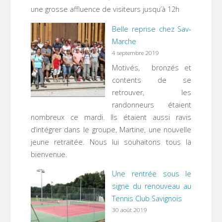
une grosse affluence de visiteurs jusqu’à 12h
Belle reprise chez Sav-
Marche
4 septembre 2019
Motivés, bronzés et
contents de se
retrouver, les
randonneurs étaient
nombreux ce mardi. Ils étaient aussi ravis
d’intégrer dans le groupe, Martine, une nouvelle
jeune retraitée. Nous lui souhaitons tous la
bienvenue.
Une rentrée sous le
signe du renouveau au
Tennis Club Savignois
30 août 2019