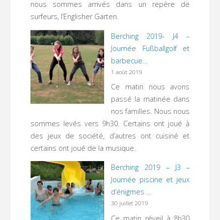
nous sommes arrivés dans un repère de
surfeurs, l’Englisher Garten.
Berching 2019- J4 –
Journée Fußballgolf et
barbecue…
1 août 2019
Ce matin nous avons
passé la matinée dans
nos familles. Nous nous
sommes levés vers 9h30. Certains ont joué à
des jeux de société, d’autres ont cuisiné et
certains ont joué de la musique.
Berching 2019 – J3 –
Journée piscine et jeux
d’énigmes …
30 juillet 2019
Ce matin réveil à 8h30