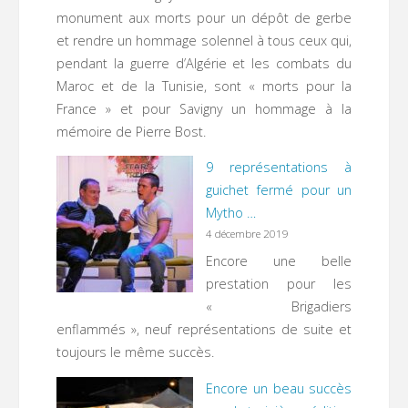
monument aux morts pour un dépôt de gerbe
et rendre un hommage solennel à tous ceux qui,
pendant la guerre d’Algérie et les combats du
Maroc et de la Tunisie, sont « morts pour la
France » et pour Savigny un hommage à la
mémoire de Pierre Bost.
9 représentations à
guichet fermé pour un
Mytho …
4 décembre 2019
Encore une belle
prestation pour les
« Brigadiers
enflammés », neuf représentations de suite et
toujours le même succès.
Encore un beau succès