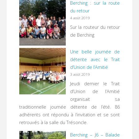
Berching : sur la route
du retour
4 août 2019
Sur la routeur du retour
de Berching
Une belle journée de
détente avec le Trait
d’Union de l’Amitié
3 août 2019
Jeudi dernier le Trait
d’Union de l’Amitié
organisait sa
traditionnelle journée détente de l’été. 86
adhérents ont répondu à l’invitation et se sont
retrouvés à la salle du Trésoncle.
Berching – J6 – Balade