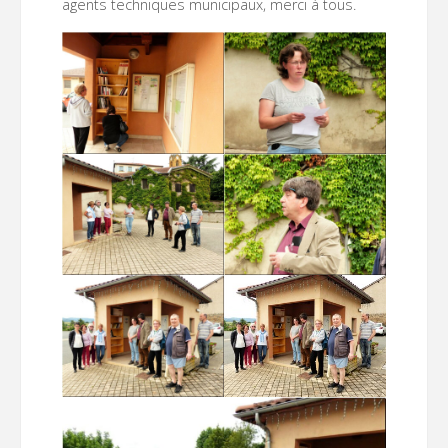
agents techniques municipaux, merci à tous.