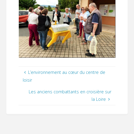
L’environnement au cœur du centre de
loisir
Les anciens combattants en croisière sur
la Loire