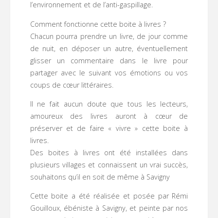
l’environnement et de l’anti-gaspillage.
Comment fonctionne cette boite à livres ?
Chacun pourra prendre un livre, de jour comme
de nuit, en déposer un autre, éventuellement
glisser un commentaire dans le livre pour
partager avec le suivant vos émotions ou vos
coups de cœur littéraires.
Il ne fait aucun doute que tous les lecteurs,
amoureux des livres auront à cœur de
préserver et de faire « vivre » cette boite à
livres.
Des boites à livres ont été installées dans
plusieurs villages et connaissent un vrai succès,
souhaitons qu’il en soit de même à Savigny
Cette boite a été réalisée et posée par Rémi
Gouilloux, ébéniste à Savigny, et peinte par nos