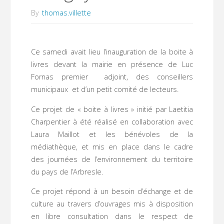
By
thomas.villette
Ce samedi avait lieu l’inauguration de la boite à
livres devant la mairie en présence de Luc
Fornas premier adjoint, des conseillers
municipaux et d’un petit comité de lecteurs.
Ce projet de « boite à livres » initié par Laetitia
Charpentier à été réalisé en collaboration avec
Laura Maillot et les bénévoles de la
médiathèque, et mis en place dans le cadre
des journées de l’environnement du territoire
du pays de l’Arbresle.
Ce projet répond à un besoin d’échange et de
culture au travers d’ouvrages mis à disposition
en libre consultation dans le respect de