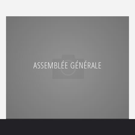
ASSEMBLÉE GÉNÉRALE