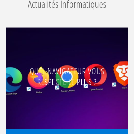
Actualités Informatiques
QUEL NAVIGATEUR VOUS
RESPECTE LE PLUS ?