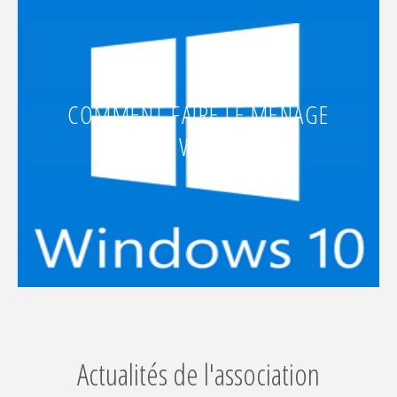
COMMENT FAIRE LE MÉNAGE
DANS WINDOWS
Actualités de l'association