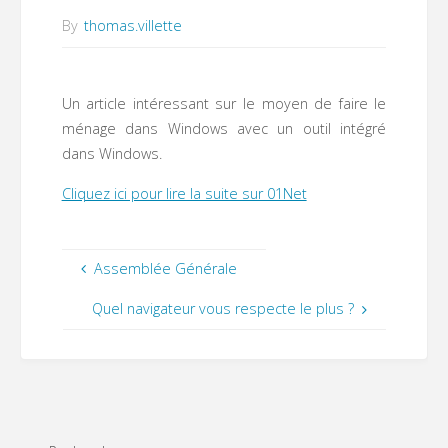
By
thomas.villette
Un article intéressant sur le moyen de faire le
ménage dans Windows avec un outil intégré
dans Windows.
Cliquez ici pour lire la suite sur 01Net
Assemblée Générale
Quel navigateur vous respecte le plus ?