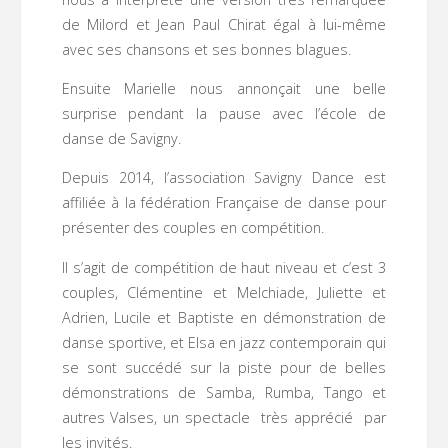
de Milord et Jean Paul Chirat égal à lui-même
avec ses chansons et ses bonnes blagues.
Ensuite Marielle nous annonçait une belle
surprise pendant la pause avec l’école de
danse de Savigny.
Depuis 2014, l’association Savigny Dance est
affiliée à la fédération Française de danse pour
présenter des couples en compétition.
Il s’agit de compétition de haut niveau et c’est 3
couples, Clémentine et Melchiade, Juliette et
Adrien, Lucile et Baptiste en démonstration de
danse sportive, et Elsa en jazz contemporain qui
se sont succédé sur la piste pour de belles
démonstrations de Samba, Rumba, Tango et
autres Valses, un spectacle très apprécié par
les invités.