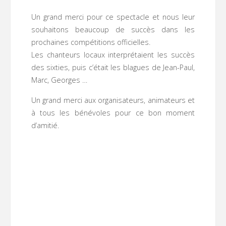
Un grand merci pour ce spectacle et nous leur
souhaitons beaucoup de succès dans les
prochaines compétitions officielles.
Les chanteurs locaux interprétaient les succès
des sixties, puis c’était les blagues de Jean-Paul,
Marc, Georges …
Un grand merci aux organisateurs, animateurs et
à tous les bénévoles pour ce bon moment
d’amitié.