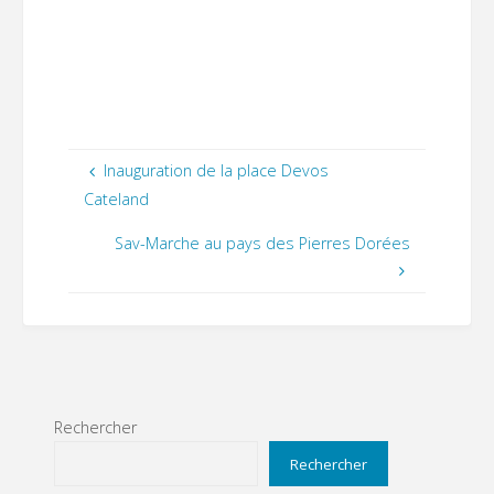
Inauguration de la place Devos
Cateland
Sav-Marche au pays des Pierres Dorées
Rechercher
Rechercher