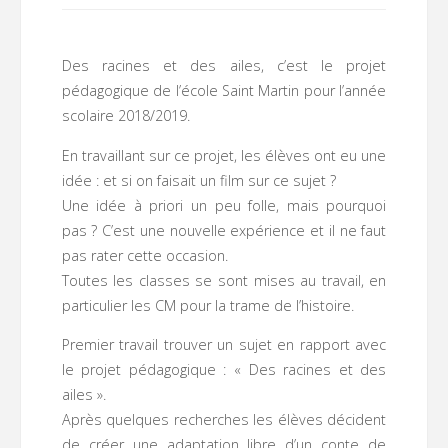
Des racines et des ailes, c’est le projet
pédagogique de l’école Saint Martin pour l’année
scolaire 2018/2019.
En travaillant sur ce projet, les élèves ont eu une
idée : et si on faisait un film sur ce sujet ?
Une idée à priori un peu folle, mais pourquoi
pas ? C’est une nouvelle expérience et il ne faut
pas rater cette occasion.
Toutes les classes se sont mises au travail, en
particulier les CM pour la trame de l’histoire.
Premier travail trouver un sujet en rapport avec
le projet pédagogique : « Des racines et des
ailes ».
Après quelques recherches les élèves décident
de créer une adaptation libre d’un conte de