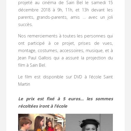
projeté au cinéma de Sain Bel le samedi 15
décembre 2018 à 9h, 11h, et 13h devant les
parents, grands-parents, amis … avec un joli
succès.
Nos remerciements à toutes les personnes qui
ont participé à ce projet, prises de vues,
montage, costumes, accessoires, musique, et à
Jean Paul Gallois qui a assuré la projection du
film à Sain Bel.
Le film est disponible sur DVD à l’école Saint
Martin
Le prix est fixé à 5 euros… les sommes
récoltées iront à l’école