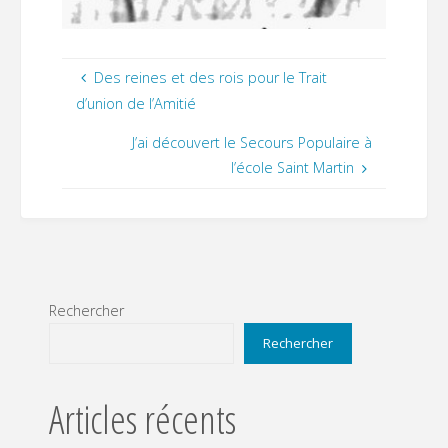
Des reines et des rois pour le Trait
d’union de l’Amitié
J’ai découvert le Secours Populaire à
l’école Saint Martin
Rechercher
Rechercher
Articles récents