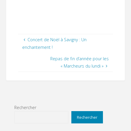
Concert de Noël à Savigny : Un
enchantement !
Repas de fin d’année pour les
« Marcheurs du lundi »
Rechercher
Rechercher