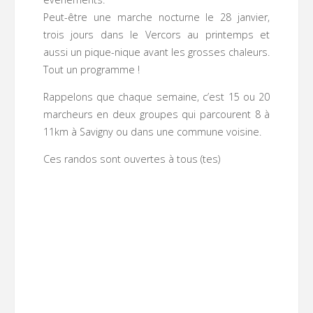
Peut-être une marche nocturne le 28 janvier,
trois jours dans le Vercors au printemps et
aussi un pique-nique avant les grosses chaleurs.
Tout un programme !
Rappelons que chaque semaine, c’est 15 ou 20
marcheurs en deux groupes qui parcourent 8 à
11km à Savigny ou dans une commune voisine.
Ces randos sont ouvertes à tous (tes)