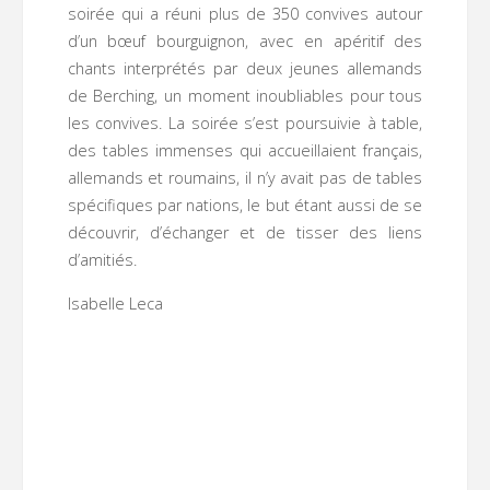
soirée qui a réuni plus de 350 convives autour
d’un bœuf bourguignon, avec en apéritif des
chants interprétés par deux jeunes allemands
de Berching, un moment inoubliables pour tous
les convives. La soirée s’est poursuivie à table,
des tables immenses qui accueillaient français,
allemands et roumains, il n’y avait pas de tables
spécifiques par nations, le but étant aussi de se
découvrir, d’échanger et de tisser des liens
d’amitiés.
Isabelle Leca