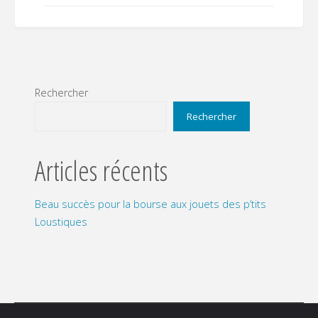
Rechercher
Rechercher
Articles récents
Beau succès pour la bourse aux jouets des p’tits
Loustiques