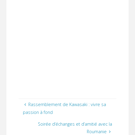
Rassemblement de Kawasaki : vivre sa
passion à fond
Soirée d’échanges et d’amitié avec la
Roumanie