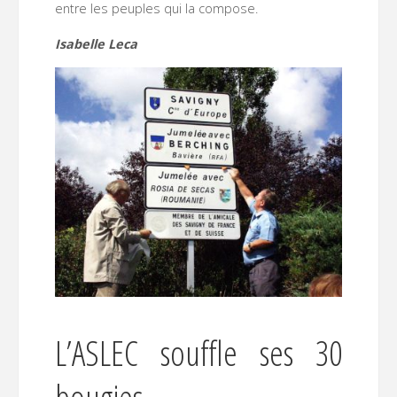
entre les peuples qui la compose.
Isabelle Leca
L’ASLEC souffle ses 30
bougies