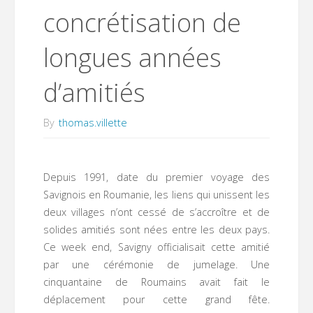
concrétisation de
longues années
d’amitiés
By
thomas.villette
Depuis 1991, date du premier voyage des
Savignois en Roumanie, les liens qui unissent les
deux villages n’ont cessé de s’accroître et de
solides amitiés sont nées entre les deux pays.
Ce week end, Savigny officialisait cette amitié
par une cérémonie de jumelage. Une
cinquantaine de Roumains avait fait le
déplacement pour cette grand fête.