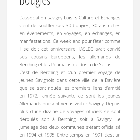
L’association savigny Loisirs Culture et Echanges
vient de souffler ses 30 bougies, 30 ans riches
en évènements, en voyages, en échanges, en
manifestations. Ce week end pour fêter comme
il se doit cet anniversaire, l’ASLEC avait convié
ses cousins Européens, les allemands de
Berching et les Roumains de Rosia de Secas.
C’est de Berching et d’un premier voyage de
jeunes Savignois dans cette ville de la Bavière
que se sont noués les premiers liens d’amitié
en 1972, l’année suivante ce sont les jeunes
Allemands qui sont venus visiter Savigny. Depuis
plus d’une dizaine de voyages officiels se sont
déroulés soit à Berching, soit à Savigny. Le
jumelage des deux communes s’étant officialisé
en 1994 et 1995. Entre temps en 1991 c’est un