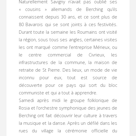
Naturellement Savigny n’avait pas oublié ses
« cousins » allemands de Berching qu’ils
connaissent depuis 30 ans, et ce sont plus de
80 Bavarois qui se sont joints à ces festivités.
Durant toute la semaine les Roumains ont visité
la région, sous tous ses angles, certaines visites
les ont marqué comme l’entreprise Mérieux, ou
le centre commercial de Civrieux, les
infrastructures de la commune, la maison de
retraite de St Pierre. Des lieux, un mode de vie
inconnu pour eux, tout est source de
découverte pour ce pays qui sort du bloc
communiste et qui a tout à apprendre.
Samedi après midi le groupe folklorique de
Rosia et l’orchestre symphonique des jeunes de
Berching ont fait découvrir leur culture à travers
la musique et la danse. Après un défilé dans les
rues du village la cérémonie officielle du