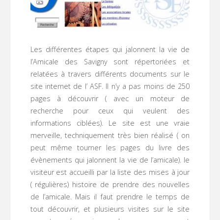
Les différentes étapes qui jalonnent la vie de
l’Amicale des Savigny sont répertoriées et
relatées à travers différents documents sur le
site internet de l’ ASF. Il n’y a pas moins de 250
pages à découvrir ( avec un moteur de
recherche pour ceux qui veulent des
informations ciblées). Le site est une vraie
merveille, techniquement très bien réalisé ( on
peut même tourner les pages du livre des
évènements qui jalonnent la vie de l’amicale). le
visiteur est accueilli par la liste des mises à jour
( régulières) histoire de prendre des nouvelles
de l’amicale. Mais il faut prendre le temps de
tout découvrir, et plusieurs visites sur le site