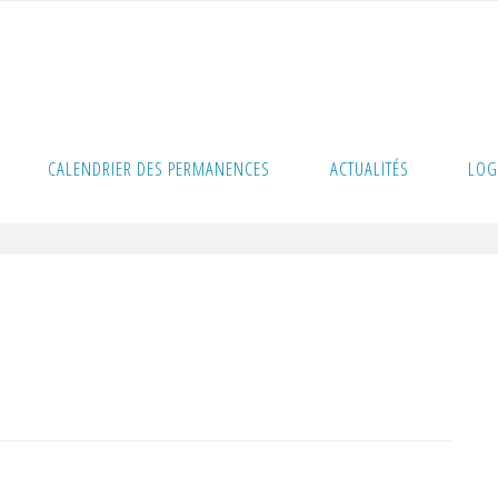
CALENDRIER DES PERMANENCES
ACTUALITÉS
LOG