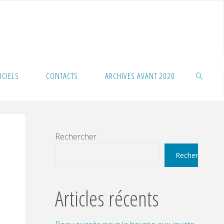
ICIELS
CONTACTS
ARCHIVES AVANT 2020
SEARCH
Rechercher
Rechercher
Articles récents