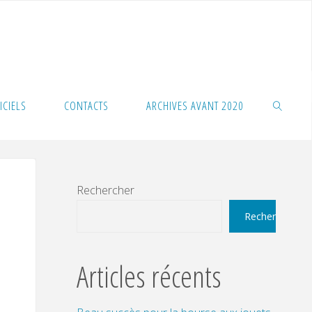
ICIELS
CONTACTS
ARCHIVES AVANT 2020
SEARCH
Rechercher
Rechercher
Articles récents