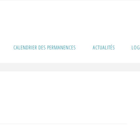
e
CALENDRIER DES PERMANENCES
ACTUALITÉS
LOG