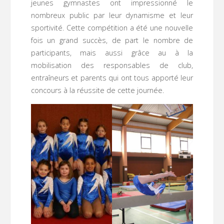
jeunes gymnastes ont impressionné le
nombreux public par leur dynamisme et leur
sportivité. Cette compétition a été une nouvelle
fois un grand succès, de part le nombre de
participants, mais aussi grâce au à la
mobilisation des responsables de club,
entraîneurs et parents qui ont tous apporté leur
concours à la réussite de cette journée.