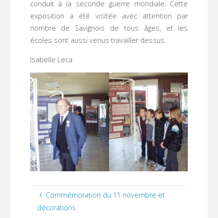
conduit à la seconde guerre mondiale. Cette
exposition a été visitée avec attention par
nombre de Savignois de tous âges, et les
écoles sont aussi venus travailler dessus.
Isabelle Leca
Commémoration du 11 novembre et
décorations