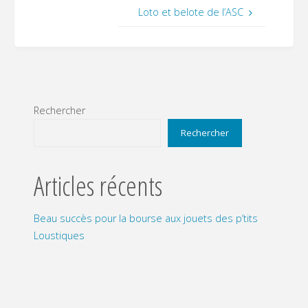
Loto et belote de l’ASC
Rechercher
Rechercher
Articles récents
Beau succès pour la bourse aux jouets des p’tits
Loustiques