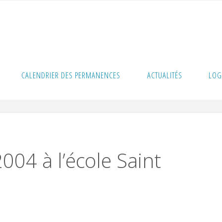
ole Saint Martin
CALENDRIER DES PERMANENCES
ACTUALITÉS
LOG
004 à l’école Saint