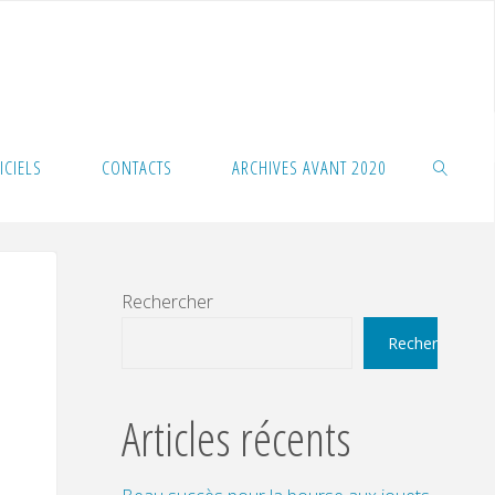
ICIELS
CONTACTS
ARCHIVES AVANT 2020
SEARCH
Rechercher
Rechercher
Articles récents