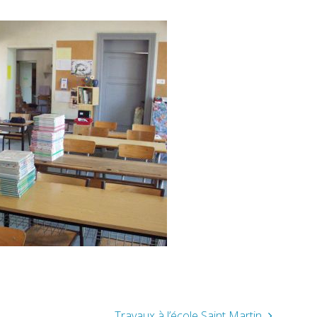
Travaux à l’école Saint Martin