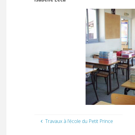
Travaux à l’école du Petit Prince