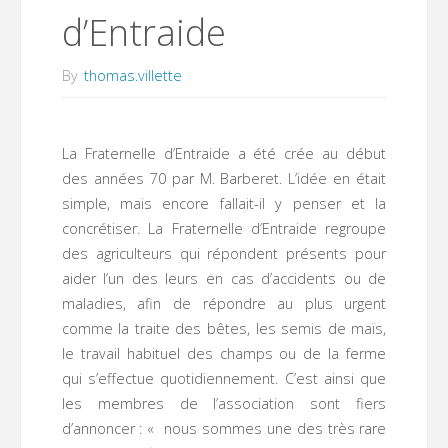
d’Entraide
By
thomas.villette
La Fraternelle d’Entraide a été crée au début
des années 70 par M. Barberet. L’idée en était
simple, mais encore fallait-il y penser et la
concrétiser. La Fraternelle d’Entraide regroupe
des agriculteurs qui répondent présents pour
aider l’un des leurs en cas d’accidents ou de
maladies, afin de répondre au plus urgent
comme la traite des bêtes, les semis de maïs,
le travail habituel des champs ou de la ferme
qui s’effectue quotidiennement. C’est ainsi que
les membres de l’association sont fiers
d’annoncer : « nous sommes une des très rare