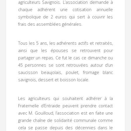
agriculteurs Savignois. L’association demande à
chaque adhérent une cotisation annuelle
symbolique de 2 euros qui sert à couvrir les
frais des assemblées générales.
Tous les 5 ans, les adhérents actifs et retraités,
ainsi que les épouses se retrouvent pour
partager un repas. Ce fut le cas ce dimanche ou
45 personnes se sont retrouvées autour d’un
saucisson beaujolais, poulet, fromage blanc
savignois, dessert et boisson locale.
Les agriculteurs qui souhaitent adhérer à la
Fraternelle d’Entraide peuvent prendre contact
avec M. Gouilloud, l’association est en faite une
grande chaîne de solidarité communale comme
cela se passe depuis des décennies dans le