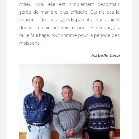
milieu rural, elle est simplement désormais
gérée de manière plus officielle. Qui n’a pas le
souvenir de ses grands-parents qui allaient
donner la main aux voisins pour les vendanges,
ou le fauchage, tout comme pour la période des
moissons.
Isabelle Leca