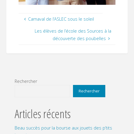
Carnaval de l’ASLEC sous le soleil
Les élèves de l’école des Sources à la
découverte des poubelles
Rechercher
Rechercher
Articles récents
Beau succès pour la bourse aux jouets des p’tits