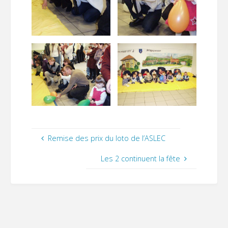
Remise des prix du loto de l’ASLEC
Les 2 continuent la fête