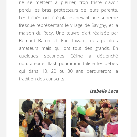
ne se mettent à pleurer, trop triste d’avoir
perdu les bras protecteurs de leurs parents.
Les bébés ont été placés devant une superbe
fresque représentant le village de Savigny, et la
maison du Recy. Une œuvre d’art réalisée par
Bernard Baton et Eric Thivard, des peintres
amateurs mais qui ont tout des grands. En
quelques secondes Céline a déclenché
obturateur et flash pour immortaliser les bébés
qui dans 10, 20 ou 30 ans perdureront la
tradition des conscrits.
Isabelle Leca