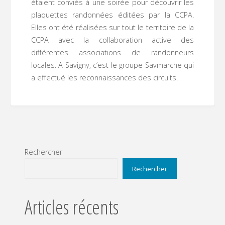
étaient conviés à une soirée pour découvrir les
plaquettes randonnées éditées par la CCPA.
Elles ont été réalisées sur tout le territoire de la
CCPA avec la collaboration active des
différentes associations de randonneurs
locales. A Savigny, c’est le groupe Savmarche qui
a effectué les reconnaissances des circuits.
Rechercher
Rechercher
Articles récents