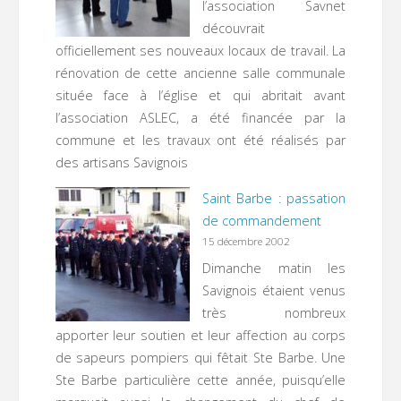
l’association Savnet
découvrait
officiellement ses nouveaux locaux de travail. La
rénovation de cette ancienne salle communale
située face à l’église et qui abritait avant
l’association ASLEC, a été financée par la
commune et les travaux ont été réalisés par
des artisans Savignois
Saint Barbe : passation
de commandement
15 décembre 2002
Dimanche matin les
Savignois étaient venus
très nombreux
apporter leur soutien et leur affection au corps
de sapeurs pompiers qui fêtait Ste Barbe. Une
Ste Barbe particulière cette année, puisqu’elle