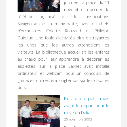
journée, la place du 11
novembre a accueilli le
téléthon organisé par les associations
Savignoises et la municipalité, avec en chefs
d’orchestres Colette Rouzaud et Philippe
Guibaud. Une foule d’activités plus distrayantes
les unes que les autres attendaient les
visiteurs. La bibliothèque accueillait les enfants
au chaud pour leur apprendre à décorer les
assiettes, sur la place Savnet avait installé
ordinateur et webcam pour un concours de
grimaces qui restera longtemps sur les disques
durs.
Plus qu’un petit mois
avant le départ pour le
rallye du Dakar
25 novembre 2002