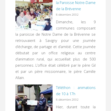
la Paroisse Notre-Dame
de la Brévenne
8 décembre 2002
Dimanche, les 9
communes composant
la paroisse de Notre Dame de la Brévenne se
retrouvaient à Savigny pour une journée
d’échange, de partage et d’amitié. Cette journée
débutait par un office religieux au centre
d’animation rural, qui accueillait plus de 500
personnes. L’office était célébré par le père Gil
et par un père missionnaire, le père Camille
Allain.
Téléthon : animations
de 10 à 17h
8 décembre 2002
Hier, durant toute la