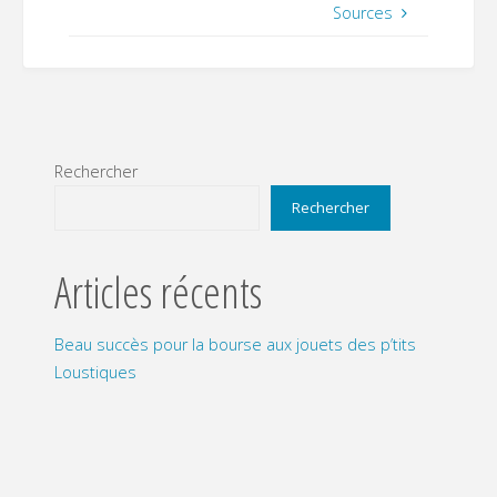
Sources
Rechercher
Rechercher
Articles récents
Beau succès pour la bourse aux jouets des p’tits
Loustiques