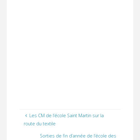
Les CM de l’école Saint Martin sur la
route du textile
Sorties de fin d’année de l’école des