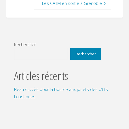
Les CATM en sortie à Grenoble
Rechercher
Rechercher
Articles récents
Beau succès pour la bourse aux jouets des p’tits
Loustiques