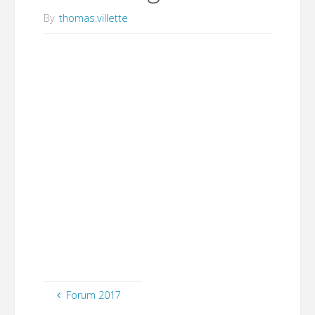
By
thomas.villette
Forum 2017