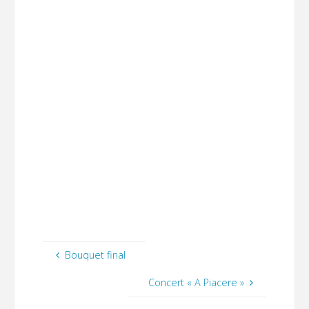
Bouquet final
Concert « A Piacere »