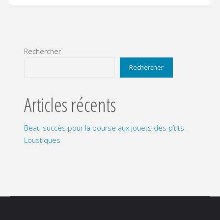
Rechercher
Rechercher
Articles récents
Beau succès pour la bourse aux jouets des p’tits
Loustiques