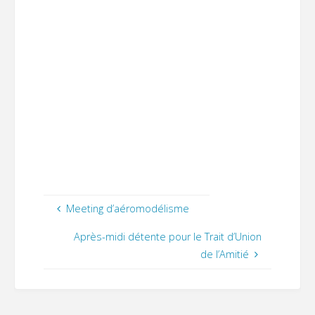
Meeting d’aéromodélisme
Après-midi détente pour le Trait d’Union
de l’Amitié