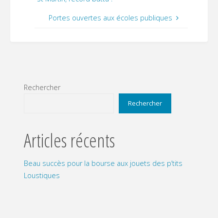
Portes ouvertes aux écoles publiques
Rechercher
Rechercher
Articles récents
Beau succès pour la bourse aux jouets des p’tits
Loustiques