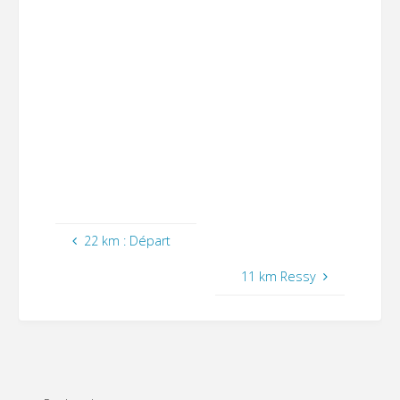
22 km : Départ
11 km Ressy