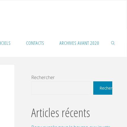
ICIELS
CONTACTS
ARCHIVES AVANT 2020
SEARCH
Rechercher
Rechercher
Articles récents