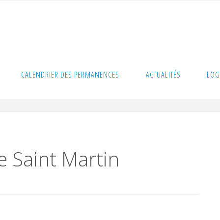
ole Saint Martin
CALENDRIER DES PERMANENCES
ACTUALITÉS
LOG
e Saint Martin