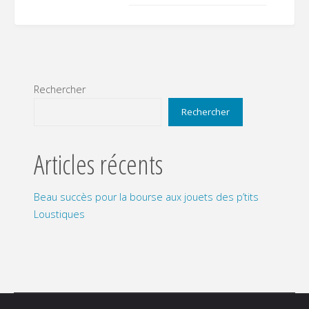
Rechercher
Rechercher
Articles récents
Beau succès pour la bourse aux jouets des p’tits
Loustiques