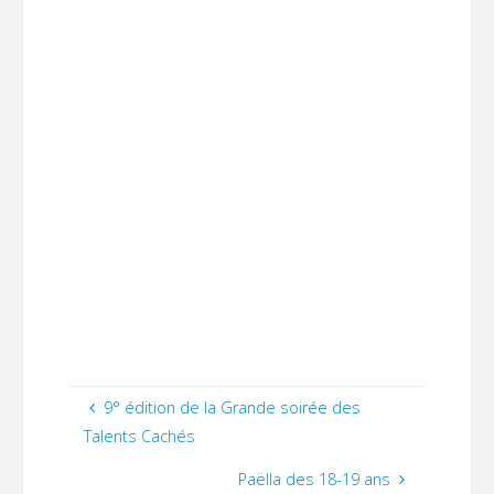
9° édition de la Grande soirée des
Talents Cachés
Paëlla des 18-19 ans