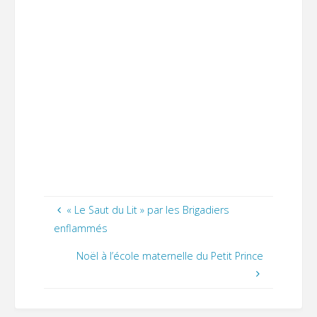
« Le Saut du Lit » par les Brigadiers
enflammés
Noël à l’école maternelle du Petit Prince