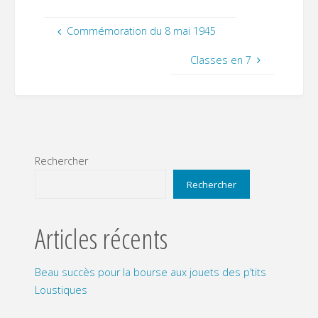
Commémoration du 8 mai 1945
Classes en 7
Rechercher
Rechercher
Articles récents
Beau succès pour la bourse aux jouets des p’tits
Loustiques