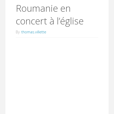
Roumanie en
concert à l’église
By
thomas.villette