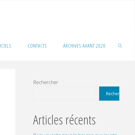
ICIELS
CONTACTS
ARCHIVES AVANT 2020
SEARCH
Rechercher
Rechercher
Articles récents