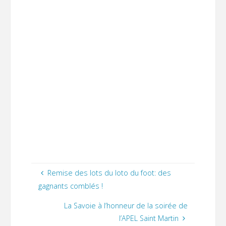
Remise des lots du loto du foot: des
gagnants comblés !
La Savoie à l’honneur de la soirée de
l’APEL Saint Martin