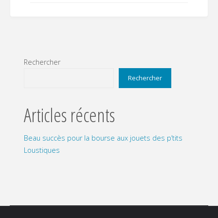
Rechercher
Rechercher
Articles récents
Beau succès pour la bourse aux jouets des p’tits
Loustiques