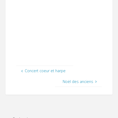
Concert coeur et harpe
Noël des anciens