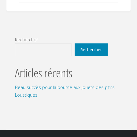
Rechercher
Rechercher
Articles récents
Beau succès pour la bourse aux jouets des p’tits
Loustiques