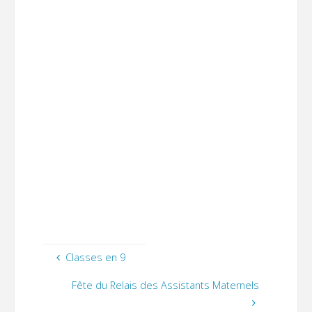
Classes en 9
Fête du Relais des Assistants Maternels