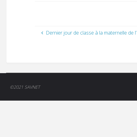
Dernier jour de classe à la maternelle de l
©2021 SAVNET