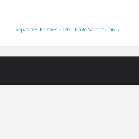
Repas des Familles 2020 – École Saint Martin