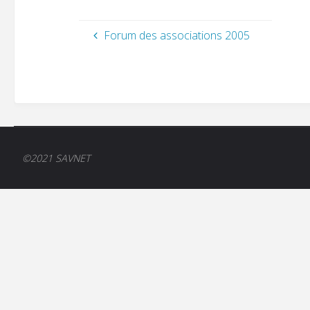
Forum des associations 2005
©2021 SAVNET