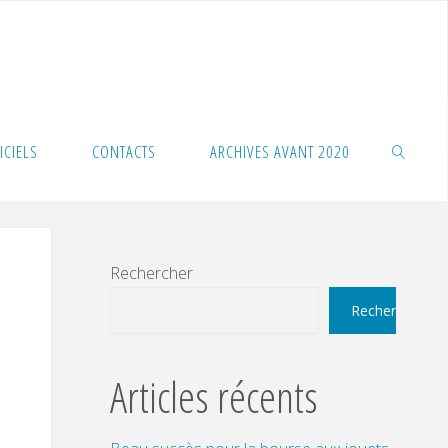
ICIELS
CONTACTS
ARCHIVES AVANT 2020
SEARCH
Rechercher
Rechercher
Articles récents