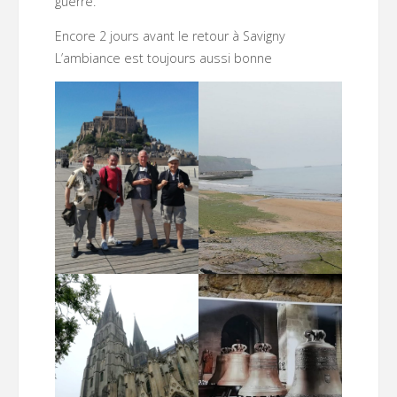
guerre.
Encore 2 jours avant le retour à Savigny
L’ambiance est toujours aussi bonne