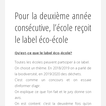
Pour la deuxième année
consécutive, l’école reçoit
le label éco-école
Qu’est-ce que le label éco-école?
Toutes les écoles peuvent participer à ce label.
On choisit un thème. En 2018/2019 on a parlé de
la biodiversité, en 2019/2020 des déchets.
C’est comme un concours et on essaie
d’informer d’agir.
On explique ce que l’on fait et le jury donne son
avis.
On est content: c’est la deuxième fois qu’on