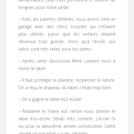
l’engrais pour notre jardin.
– Avec les parents d’élèves, nous avons créé un
garage avec des vélos, tricycles qui n’étaient
plus utilisés parce que les enfants étaient
devenus trop grands. Alors qu’à l’école ces
vélos sont très utiles pour les petits.
– Après cette discussion Mme Laurent nous a
remis le label.
– Il faut protéger la planète, respecter la nature.
On a reçu le drapeau du label, c’était trop bien.
– On a gagné le label éco école!
– Madame le maire est venue nous donner le
label éco-école. J’étais très content. L’école l’a
eu pour la deuxième année consécutive. Cette
année on travaillait sur les déchets.