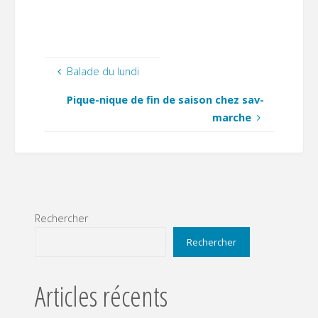
Balade du lundi
Pique-nique de fin de saison chez sav-
marche
Rechercher
Rechercher
Articles récents