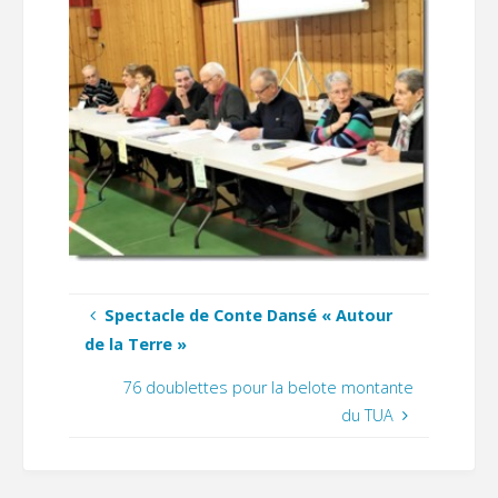
Spectacle de Conte Dansé « Autour
de la Terre »
76 doublettes pour la belote montante
du TUA