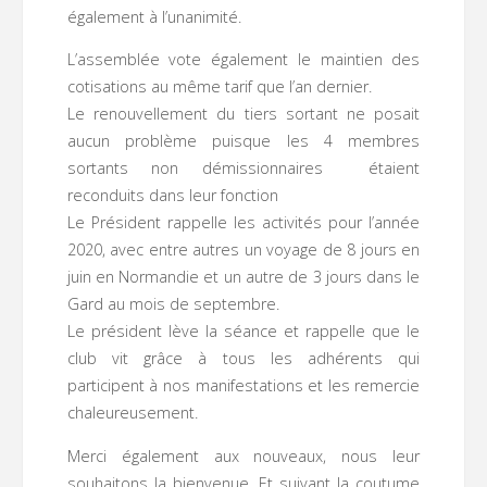
également à l’unanimité.
L’assemblée vote également le maintien des
cotisations au même tarif que l’an dernier.
Le renouvellement du tiers sortant ne posait
aucun problème puisque les 4 membres
sortants non démissionnaires étaient
reconduits dans leur fonction
Le Président rappelle les activités pour l’année
2020, avec entre autres un voyage de 8 jours en
juin en Normandie et un autre de 3 jours dans le
Gard au mois de septembre.
Le président lève la séance et rappelle que le
club vit grâce à tous les adhérents qui
participent à nos manifestations et les remercie
chaleureusement.
Merci également aux nouveaux, nous leur
souhaitons la bienvenue. Et suivant la coutume