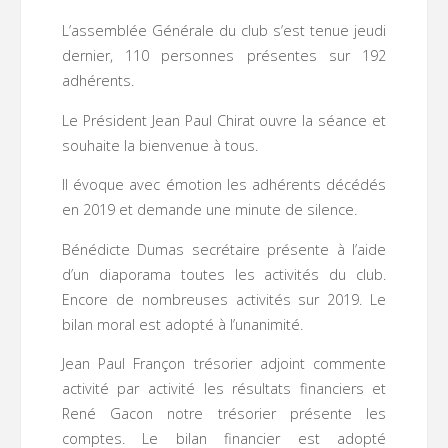
L’assemblée Générale du club s’est tenue jeudi
dernier, 110 personnes présentes sur 192
adhérents.
Le Président Jean Paul Chirat ouvre la séance et
souhaite la bienvenue à tous.
Il évoque avec émotion les adhérents décédés
en 2019 et demande une minute de silence.
Bénédicte Dumas secrétaire présente à l’aide
d’un diaporama toutes les activités du club.
Encore de nombreuses activités sur 2019. Le
bilan moral est adopté à l’unanimité.
Jean Paul Françon trésorier adjoint commente
activité par activité les résultats financiers et
René Gacon notre trésorier présente les
comptes. Le bilan financier est adopté