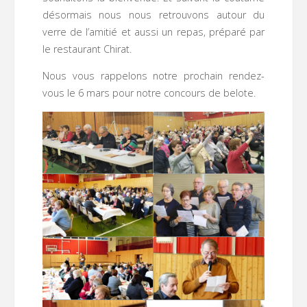
désormais nous nous retrouvons autour du
verre de l’amitié et aussi un repas, préparé par
le restaurant Chirat.
Nous vous rappelons notre prochain rendez-
vous le 6 mars pour notre concours de belote.