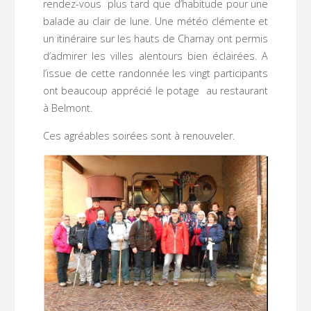
rendez-vous plus tard que d’habitude pour une
balade au clair de lune. Une météo clémente et
un itinéraire sur les hauts de Charnay ont permis
d’admirer les villes alentours bien éclairées. A
l’issue de cette randonnée les vingt participants
ont beaucoup apprécié le potage au restaurant
à Belmont.
Ces agréables soirées sont à renouveler.