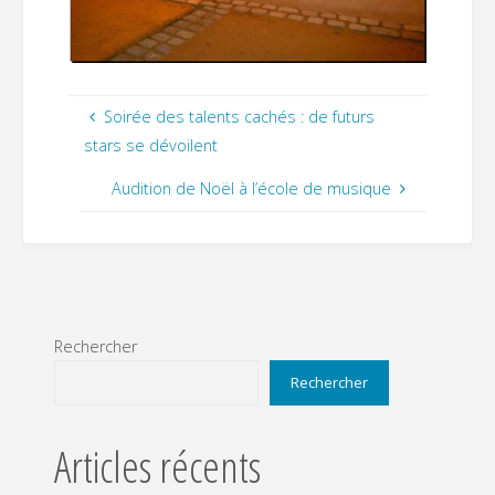
Soirée des talents cachés : de futurs
stars se dévoilent
Audition de Noël à l’école de musique
Rechercher
Rechercher
Articles récents