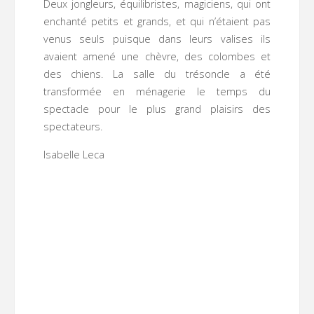
Deux jongleurs, équilibristes, magiciens, qui ont
enchanté petits et grands, et qui n’étaient pas
venus seuls puisque dans leurs valises ils
avaient amené une chèvre, des colombes et
des chiens. La salle du trésoncle a été
transformée en ménagerie le temps du
spectacle pour le plus grand plaisirs des
spectateurs.
Isabelle Leca