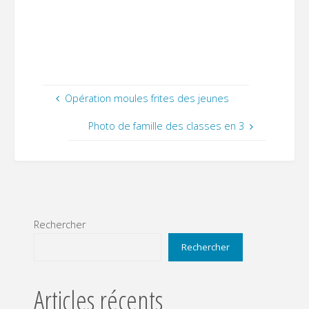
Opération moules frites des jeunes
Photo de famille des classes en 3
Rechercher
Rechercher
Articles récents