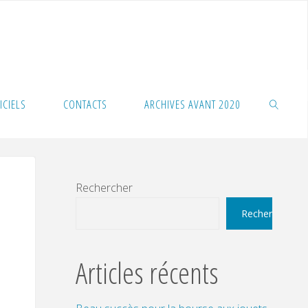
ICIELS
CONTACTS
ARCHIVES AVANT 2020
SEARCH
Rechercher
Rechercher
Articles récents